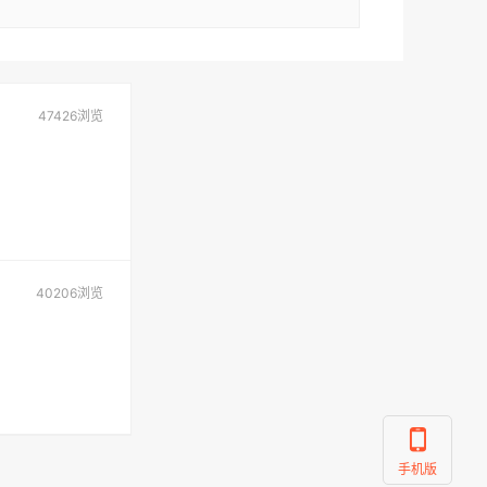
47426浏览
40206浏览
手机版