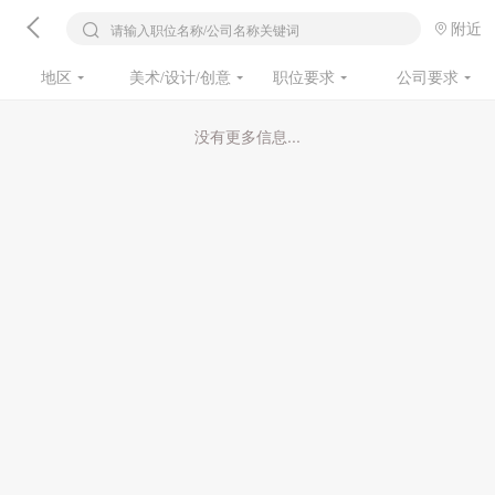
附近
请输入职位名称/公司名称关键词
地区
美术/设计/创意
职位要求
公司要求
没有更多信息...