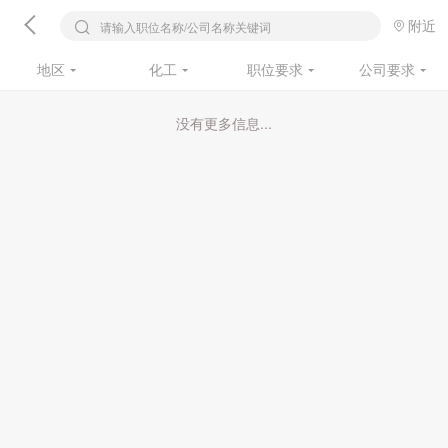
附近
请输入职位名称/公司名称关键词
地区
化工
职位要求
公司要求
没有更多信息...