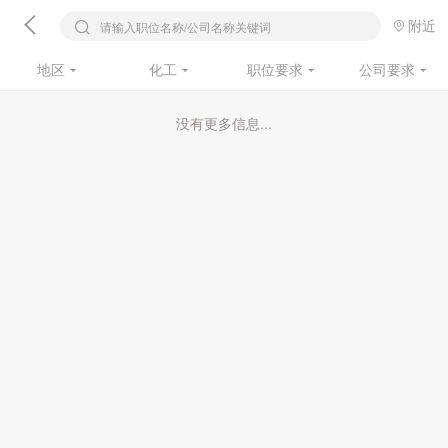
附近
请输入职位名称/公司名称关键词
地区
化工
职位要求
公司要求
没有更多信息...