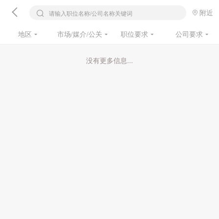
附近
请输入职位名称/公司名称关键词
地区
市场/媒介/公关
职位要求
公司要求
没有更多信息...