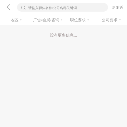
附近
请输入职位名称/公司名称关键词
地区
广告/会展/咨询
职位要求
公司要求
没有更多信息...