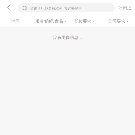
附近
请输入职位名称/公司名称关键词
地区
服装/纺织/食品
职位要求
公司要求
没有更多信息...