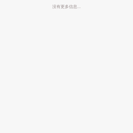
没有更多信息...