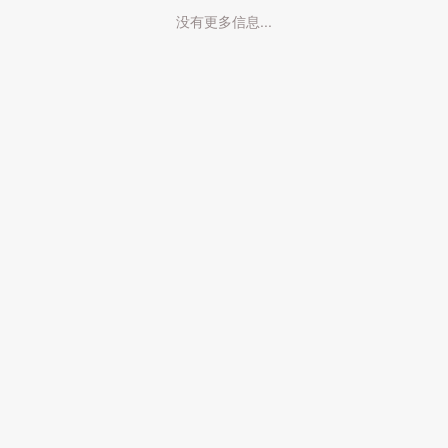
没有更多信息...