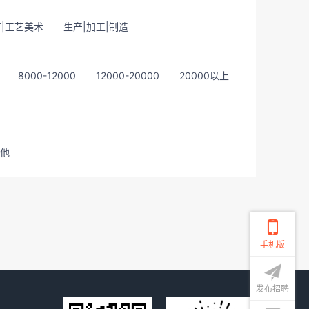
|工艺美术
生产|加工|制造
8000-12000
12000-20000
20000以上
他
手机版
发布招聘