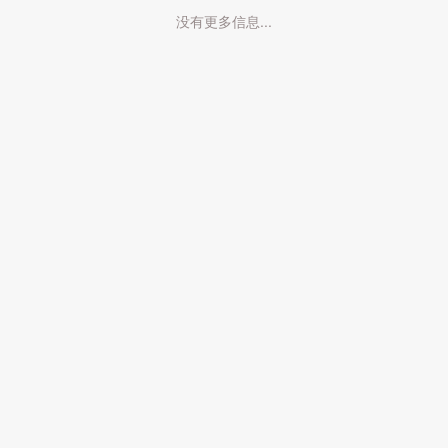
没有更多信息...