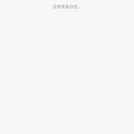
没有更多信息...