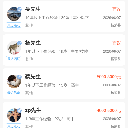
吴先生
面议
10年以上工作经验
|
30岁
|
高中以下
2026/08/07
其他
柘荣县
最近活跃
杨先生
面议
1年以下工作经验
|
18岁
|
中专/技校
2026/08/07
其他
柘荣县
最近活跃
蔡先生
5000-8000
元
1年以下工作经验
|
19岁
|
高中
2026/08/07
其他
柘荣县
最近活跃
zp先生
4000-5000
元
1-3年工作经验
|
22岁
|
高中
2026/08/07
其他
柘荣县
最近活跃