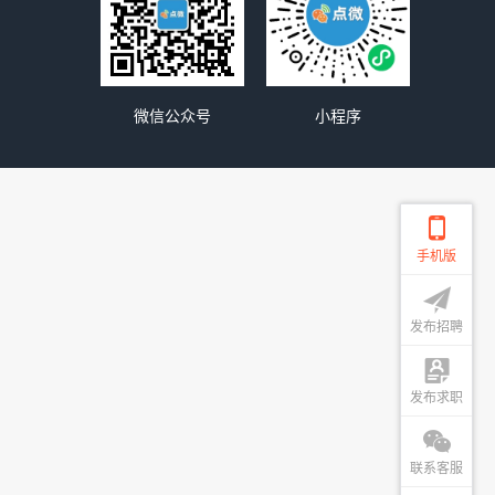
微信公众号
小程序
手机版
发布招聘
发布求职
联系客服