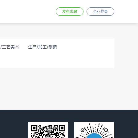
发布求职
企业登录
/工艺美术
生产/加工/制造