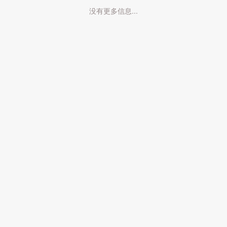
没有更多信息...