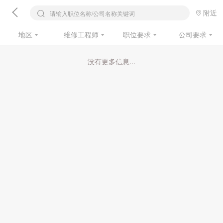
附近
请输入职位名称/公司名称关键词
地区
维修工程师
职位要求
公司要求
没有更多信息...