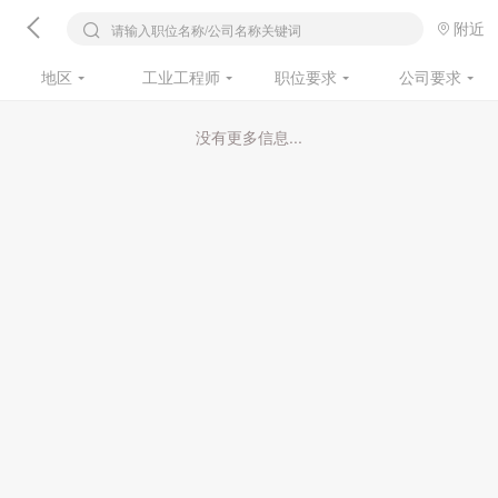
附近
请输入职位名称/公司名称关键词
地区
工业工程师
职位要求
公司要求
没有更多信息...