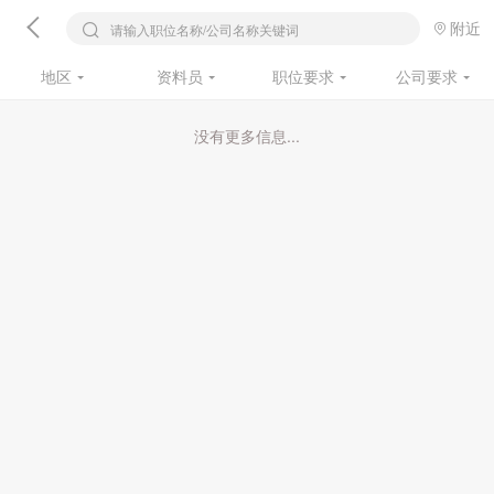
附近
请输入职位名称/公司名称关键词
地区
资料员
职位要求
公司要求
没有更多信息...