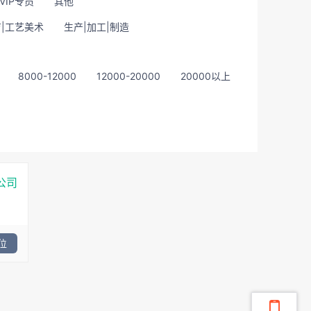
VIP专员
其他
|工艺美术
生产|加工|制造
8000-12000
12000-20000
20000以上
公司
位