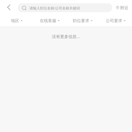
附近
请输入职位名称/公司名称关键词
地区
在线客服
职位要求
公司要求
没有更多信息...