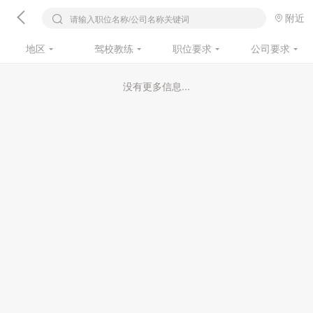
附近
请输入职位名称/公司名称关键词
地区
驾校教练
职位要求
公司要求
没有更多信息...