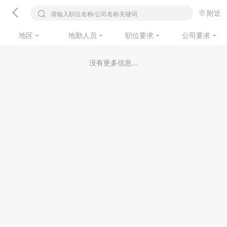
附近
请输入职位名称/公司名称关键词
地区
地勤人员
职位要求
公司要求
没有更多信息...