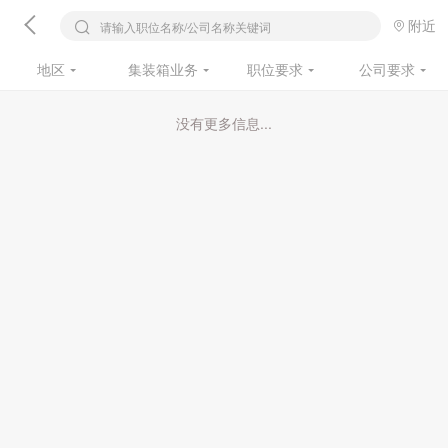
附近
请输入职位名称/公司名称关键词
地区
集装箱业务
职位要求
公司要求
没有更多信息...