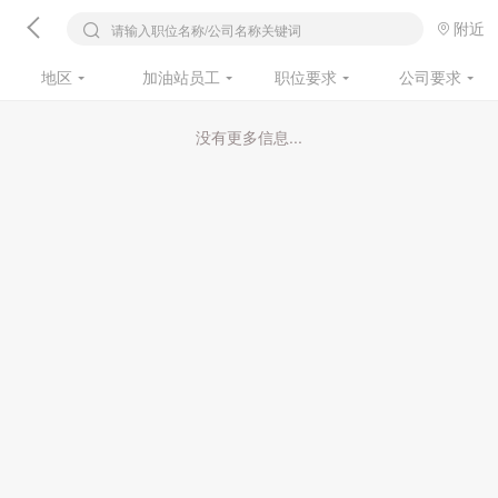
附近
请输入职位名称/公司名称关键词
地区
加油站员工
职位要求
公司要求
没有更多信息...