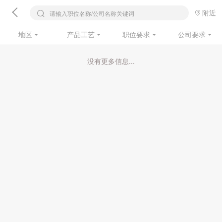
附近
请输入职位名称/公司名称关键词
地区
产品工艺
职位要求
公司要求
没有更多信息...