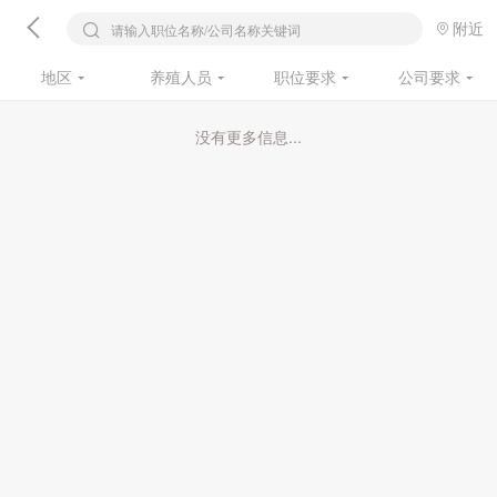
附近
请输入职位名称/公司名称关键词
地区
养殖人员
职位要求
公司要求
没有更多信息...