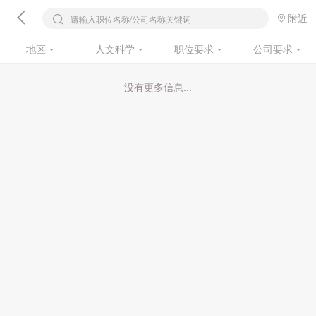
附近
请输入职位名称/公司名称关键词
地区
人文科学
职位要求
公司要求
没有更多信息...