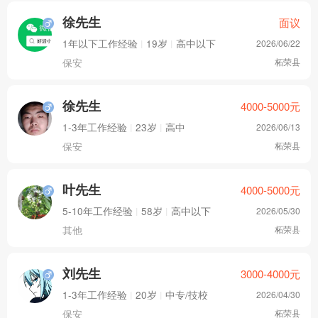
徐先生
面议
1年以下工作经验
|
19岁
|
高中以下
2026/06/22
保安
柘荣县
徐先生
4000-5000
元
1-3年工作经验
|
23岁
|
高中
2026/06/13
保安
柘荣县
叶先生
4000-5000
元
5-10年工作经验
|
58岁
|
高中以下
2026/05/30
其他
柘荣县
刘先生
3000-4000
元
1-3年工作经验
|
20岁
|
中专/技校
2026/04/30
保安
柘荣县