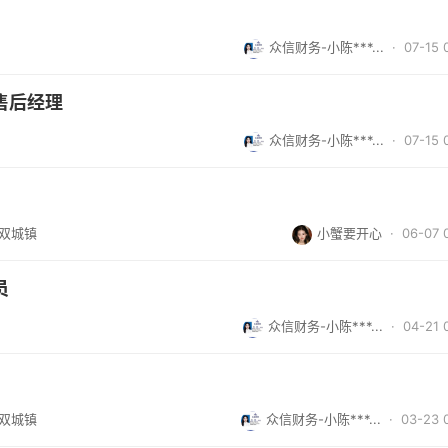
众信财务-小陈***...
· 07-15 
售后经理
众信财务-小陈***...
· 07-15 
/双城镇
小蟹要开心
· 06-07 
员
众信财务-小陈***...
· 04-21 
/双城镇
众信财务-小陈***...
· 03-23 