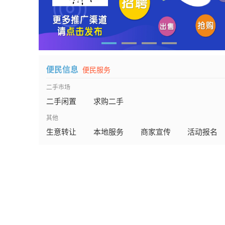
便民信息
便民服务
二手市场
二手闲置
求购二手
其他
生意转让
本地服务
商家宣传
活动报名