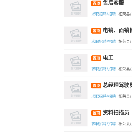
售后客服
置顶
求职招聘/招聘
柘荣县/
电销、面销
置顶
求职招聘/招聘
柘荣县/
电工
置顶
求职招聘/招聘
柘荣县
总经理驾驶
置顶
求职招聘/招聘
柘荣县/
资料扫描员
置顶
求职招聘/招聘
柘荣县