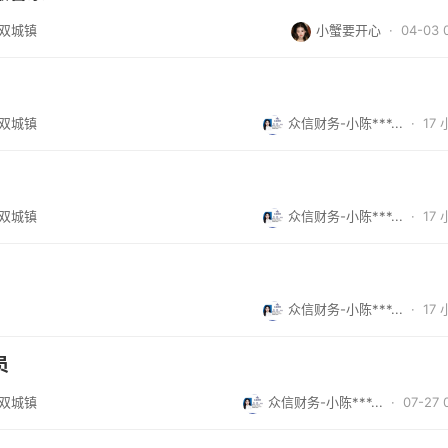
/双城镇
小蟹要开心
· 04-03 
/双城镇
众信财务-小陈***...
·
17
/双城镇
众信财务-小陈***...
·
17
众信财务-小陈***...
·
17
员
/双城镇
众信财务-小陈***...
· 07-27 