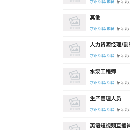
求职招聘/求职
柘荣县
其他
求职招聘/求职
柘荣县/
人力资源经理/副
求职招聘/招聘
柘荣县
水泵工程师
求职招聘/招聘
柘荣县
生产管理人员
求职招聘/招聘
柘荣县
英语短视频直播