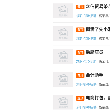
众信贸易茶
置顶
求职招聘/招聘
柘荣县/
倒满了先小
置顶
求职招聘/招聘
柘荣县
后厨店员
置顶
求职招聘/招聘
柘荣县/
会计助手
置顶
求职招聘/招聘
柘荣县/
电商打包，
置顶
求职招聘/招聘
柘荣县/