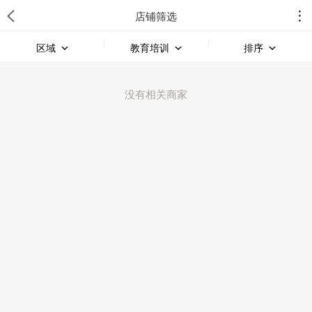
店铺筛选
区域
教育培训
排序
没有相关商家