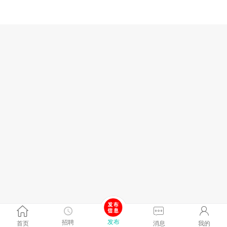
发布
招聘
首页
消息
我的