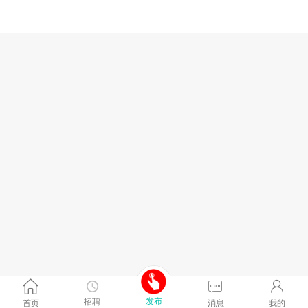
发布
招聘
首页
消息
我的