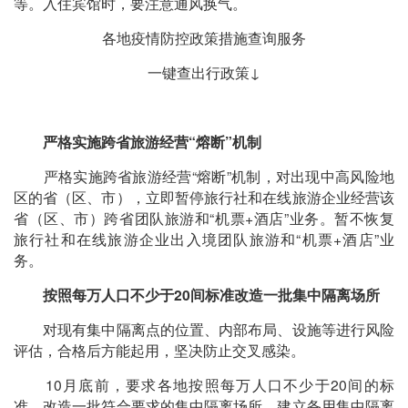
等。入住宾馆时，要注意通风换气。
各地疫情防控政策措施查询服务
一键查出行政策↓
严格实施跨省旅游经营“熔断”机制
严格实施跨省旅游经营“熔断”机制，对出现中高风险地
区的省（区、市），立即暂停旅行社和在线旅游企业经营该
省（区、市）跨省团队旅游和“机票+酒店”业务。暂不恢复
旅行社和在线旅游企业出入境团队旅游和“机票+酒店”业
务。
按照每万人口不少于20间标准改造一批集中隔离场所
对现有集中隔离点的位置、内部布局、设施等进行风险
评估，合格后方能起用，坚决防止交叉感染。
10月底前，要求各地按照每万人口不少于20间的标
准，改造一批符合要求的集中隔离场所，建立备用集中隔离