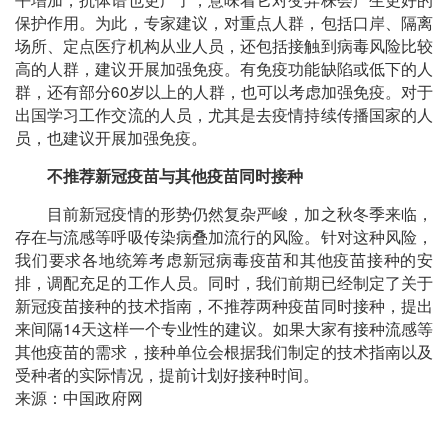
保护作用。为此，专家建议，对重点人群，包括口岸、隔离
场所、定点医疗机构从业人员，还包括接触到病毒风险比较
高的人群，建议开展加强免疫。有免疫功能缺陷或低下的人
群，还有部分60岁以上的人群，也可以考虑加强免疫。对于
出国学习工作交流的人员，尤其是去疫情持续传播国家的人
员，也建议开展加强免疫。
不推荐新冠疫苗与其他疫苗同时接种
目前新冠疫情的形势仍然复杂严峻，加之秋冬季来临，
存在与流感等呼吸传染病叠加流行的风险。针对这种风险，
我们要求各地统筹考虑新冠病毒疫苗和其他疫苗接种的安
排，调配充足的工作人员。同时，我们前期已经制定了关于
新冠疫苗接种的技术指南，不推荐两种疫苗同时接种，提出
来间隔14天这样一个专业性的建议。如果大家有接种流感等
其他疫苗的需求，接种单位会根据我们制定的技术指南以及
受种者的实际情况，提前计划好接种时间。
来源：中国政府网