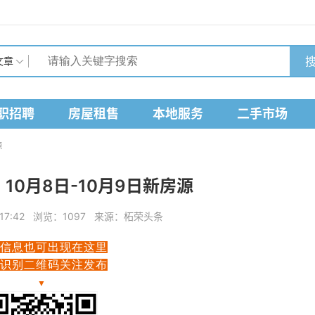
搜
文章
职招聘
房屋租售
本地服务
二手市场
源
 10月8日-10月9日新房源
日 17:42 浏览：1097 来源：柘荣头条
信息也可出现在这里
识别二维码关注发布
▼