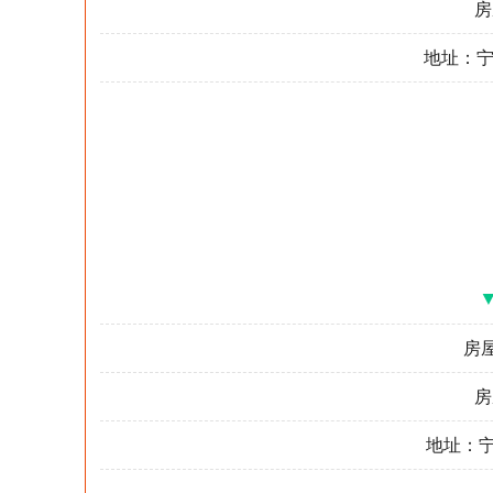
房
地址：宁
房屋
房
地址：宁