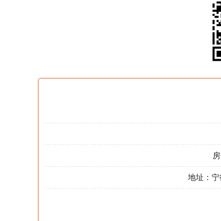
房
地址：宁