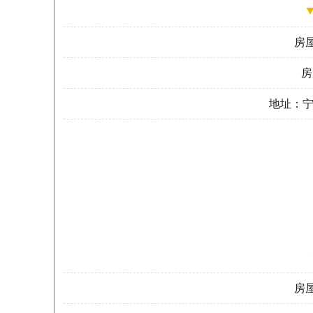
房屋
房
地址：宁
房屋