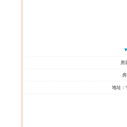
房
房
地址：