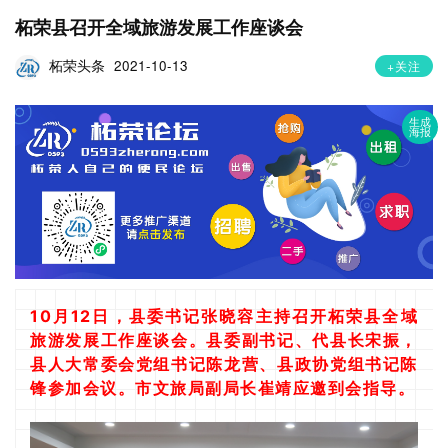
柘荣县召开全域旅游发展工作座谈会
柘荣头条
2021-10-13
+关注
生成
海报
10月12日，县委书记张晓容主持召开柘荣县全域
旅游发展工作座谈会。县委副书记、代县长宋振，
县人大常委会党组书记陈龙营、县政协党组书记陈
锋参加会议。市文旅局副局长崔靖应邀到会指导。