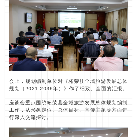
会上，规划编制单位对《柘荣县全域旅游发展总体
规划（2021-2035年）》作了细致、全面的汇报。
座谈会重点围绕柘荣县全域旅游发展总体规划编制
工作，从形象定位、总体目标、宣传主题等方面进
行深入交流探讨。