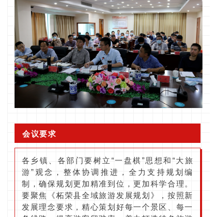
会议要求
各乡镇、各部门要树立“一盘棋”思想和“大旅
游”观念，整体协调推进，全力支持规划编
制，确保规划更加精准到位，更加科学合理。
要聚焦《柘荣县全域旅游发展规划》，按照新
发展理念要求，精心策划好每一个景区、每一