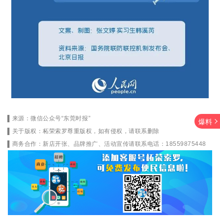
▌来源：微信公众号“东莞时报”
爆料
▌关于版权：柘荣索罗尊重版权，如有侵权，请联系删除
▌商务合作：新店开张、品牌推广、活动宣传请联系电话：18559875448