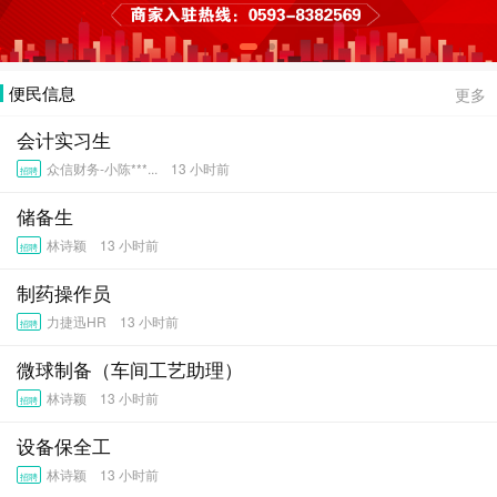
便民信息
更多
会计实习生
众信财务-小陈***... 13 小时前
招聘
储备生
林诗颖 13 小时前
招聘
制药操作员
力捷迅HR 13 小时前
招聘
微球制备（车间工艺助理）
林诗颖 13 小时前
招聘
设备保全工
林诗颖 13 小时前
招聘