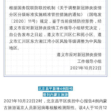
根据国务院联防联控机制《关于调整新冠肺炎疫情
分区分级标准实施精准管控措施的通知》（国电发
〔2020〕11号）规定，鉴于当前疫情防控形势，经
遵义市应对新冠肺炎疫情工作领导小组研究决定，
自公告发布之日起，遵义市汇川区仁和苑小区、遵
义市汇川区东方湘江湾小区风险等级调整为中风险
地区。
遵义市应对新冠肺炎疫情
工作领导小组
2021年10月22日
北京昌平新增4例阳性
曾到内蒙古旅游
2021年10月22日2时，北京昌平区疾控中心报告4例内蒙
古旅游返京人员新冠病毒核酸检测阳性。该4人于10月12