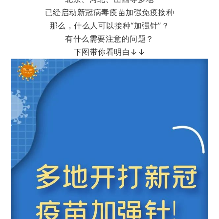
已经启动新冠病毒疫苗加强免疫接种
那么，什么人可以接种“加强针”？
有什么需要注意的问题？
下图带你看明白↓↓