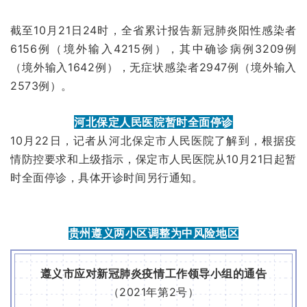
截至10月21日24时，全省累计报告新冠肺炎阳性感染者
6156例（境外输入4215例），其中确诊病例3209例
（境外输入1642例），无症状感染者2947例（境外输入
2573例）。
河北保定人民医院暂时全面停诊
10月22日，记者从河北保定市人民医院了解到，根据疫
情防控要求和上级指示，保定市人民医院从10月21日起暂
时全面停诊，具体开诊时间另行通知。
贵州遵义两小区调整为中风险地区
遵义市应对新冠肺炎疫情工作领导小组的通告
（2021年第2号）