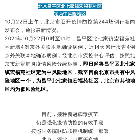
北京昌平区北七家镇宏福苑社区
定为中风险地区
10月22日上午，北京市召开疫情防控第244场例行新闻
发布会，通报最新情况。
2021年10月22日0时至11时，昌平区北七家镇宏福苑社
区新增4例京外关联本地确诊病例，近14天累计报告4例
京外关联本地确诊病例，经北京市疾控中心评估，按照北
京市新冠肺炎疫情风险分级标准，
即日起将昌平区北七家
镇宏福苑社区定为中风险地区，截至目前北京市共有中风
险地区一个，为昌平北七家镇宏福苑社区，北京市其他地
区均为低风险地区。
目前，接种新冠病毒疫苗
仍是强化疫情防控的有效手段
按照国务院联防联控机制统一部署
北京、河北、山西等多地