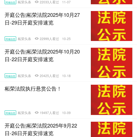
柘荣头条
22033人看过
11-07
同城信息
开庭公告|柘荣法院2025年10月27
日-29日开庭安排速览
柘荣头条
22999人看过
10-25
同城信息
开庭公告|柘荣法院2025年10月20
日-22日开庭安排速览
柘荣头条
20425人看过
10-18
同城信息
柘荣法院执行悬赏公告！
柘荣头条
19497人看过
10-09
同城信息
开庭公告|柘荣法院2025年9月22
日-26日开庭安排速览