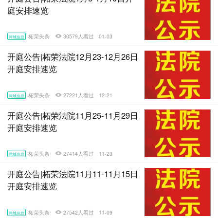
庭安排速览
柘荣头条
30579人看过
01-03
同城信息
开庭公告|柘荣法院12月23-12月26日
开庭安排速览
柘荣头条
27221人看过
12-21
同城信息
开庭公告|柘荣法院11月25-11月29日
开庭安排速览
柘荣头条
27414人看过
11-23
同城信息
开庭公告|柘荣法院11月11-11月15日
开庭安排速览
柘荣头条
27542人看过
11-09
同城信息