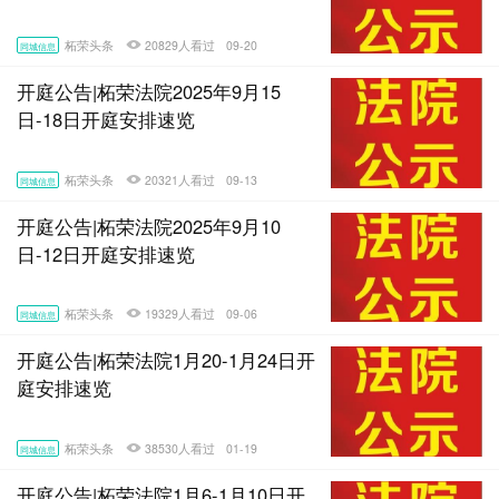
柘荣头条
20829人看过
09-20
同城信息
开庭公告|柘荣法院2025年9月15
日-18日开庭安排速览
柘荣头条
20321人看过
09-13
同城信息
开庭公告|柘荣法院2025年9月10
日-12日开庭安排速览
柘荣头条
19329人看过
09-06
同城信息
开庭公告|柘荣法院1月20-1月24日开
庭安排速览
柘荣头条
38530人看过
01-19
同城信息
开庭公告|柘荣法院1月6-1月10日开