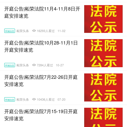
开庭公告|柘荣法院11月4-11月8日开
庭安排速览
柘荣头条
16293人看过
11-02
同城信息
开庭公告|柘荣法院10月28-11月1日
开庭安排速览
柘荣头条
7284人看过
10-27
同城信息
开庭公告|柘荣法院7月22-26日开庭
安排速览
柘荣头条
10436人看过
07-20
同城信息
开庭公告|柘荣法院7月15-19日开庭
安排速览