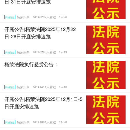
日-31日开庭安排速览
柘荣头条
40297人看过
12-26
同城信息
开庭公告|柘荣法院2025年12月22
日-26日开庭安排速览
柘荣头条
40293人看过
12-19
同城信息
柘荣法院执行悬赏公告！
柘荣头条
41411人看过
12-10
同城信息
开庭公告|柘荣法院2025年12月1日-5
日开庭安排速览
柘荣头条
41661人看过
11-28
同城信息