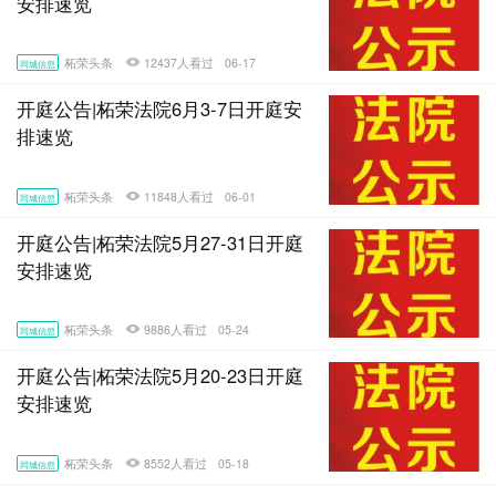
安排速览
柘荣头条
12437人看过
06-17
同城信息
开庭公告|柘荣法院6月3-7日开庭安
排速览
柘荣头条
11848人看过
06-01
同城信息
开庭公告|柘荣法院5月27-31日开庭
安排速览
柘荣头条
9886人看过
05-24
同城信息
开庭公告|柘荣法院5月20-23日开庭
安排速览
柘荣头条
8552人看过
05-18
同城信息