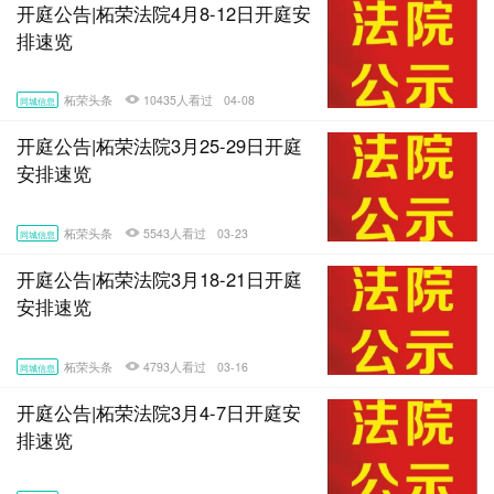
开庭公告|柘荣法院4月8-12日开庭安
排速览
柘荣头条
10435人看过
04-08
同城信息
开庭公告|柘荣法院3月25-29日开庭
安排速览
柘荣头条
5543人看过
03-23
同城信息
开庭公告|柘荣法院3月18-21日开庭
安排速览
柘荣头条
4793人看过
03-16
同城信息
开庭公告|柘荣法院3月4-7日开庭安
排速览