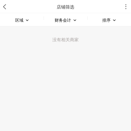
店铺筛选
区域
财务会计
排序
没有相关商家