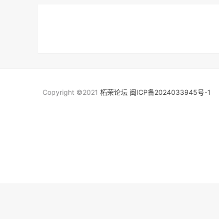
Copyright ©2021
柘荣论坛
闽ICP备2024033945号-1