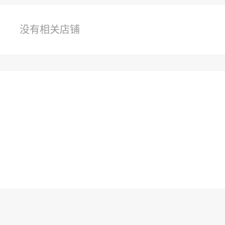
没有相关店铺