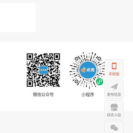
手机版
微信公众号
小程序
发布信息
好店入驻