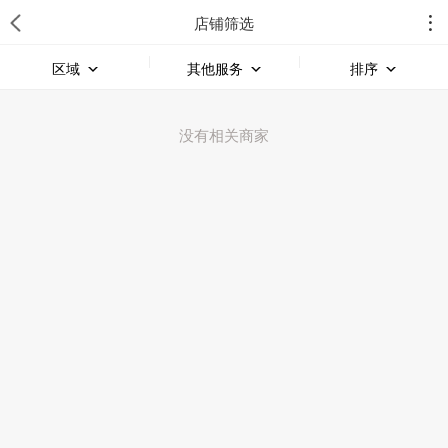
店铺筛选
区域
其他服务
排序
没有相关商家